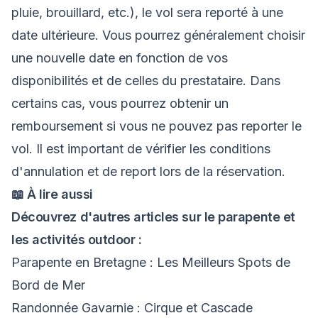
pluie, brouillard, etc.), le vol sera reporté à une
date ultérieure. Vous pourrez généralement choisir
une nouvelle date en fonction de vos
disponibilités et de celles du prestataire. Dans
certains cas, vous pourrez obtenir un
remboursement si vous ne pouvez pas reporter le
vol. Il est important de vérifier les conditions
d'annulation et de report lors de la réservation.
📖 À lire aussi
Découvrez d'autres articles sur le parapente et
les activités outdoor :
Parapente en Bretagne : Les Meilleurs Spots de
Bord de Mer
Randonnée Gavarnie : Cirque et Cascade