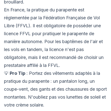
brouillard.
En France, la pratique du parapente est
réglementée par la Fédération Française de Vol
Libre (FFVL). Il est obligatoire de posséder une
licence FFVL pour pratiquer le parapente de
manière autonome. Pour les baptêmes de l'air et
les vols en tandem, la licence n'est pas
obligatoire, mais il est recommandé de choisir un
prestataire affilié à la FFVL.
💡
Pro Tip
: Portez des vêtements adaptés à la
pratique du parapente : un pantalon long, un
coupe-vent, des gants et des chaussures de sport
montantes. N'oubliez pas vos lunettes de soleil et
votre crème solaire.