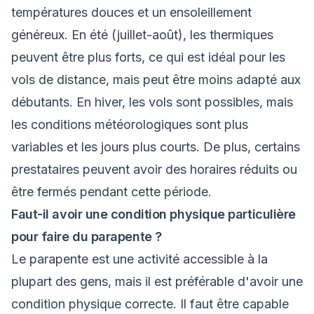
températures douces et un ensoleillement
généreux. En été (juillet-août), les thermiques
peuvent être plus forts, ce qui est idéal pour les
vols de distance, mais peut être moins adapté aux
débutants. En hiver, les vols sont possibles, mais
les conditions météorologiques sont plus
variables et les jours plus courts. De plus, certains
prestataires peuvent avoir des horaires réduits ou
être fermés pendant cette période.
Faut-il avoir une condition physique particulière
pour faire du parapente ?
Le parapente est une activité accessible à la
plupart des gens, mais il est préférable d'avoir une
condition physique correcte. Il faut être capable