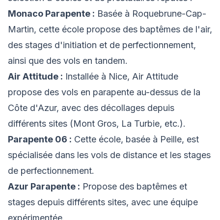
Monaco Parapente :
Basée à Roquebrune-Cap-
Martin, cette école propose des baptêmes de l'air,
des stages d'initiation et de perfectionnement,
ainsi que des vols en tandem.
Air Attitude :
Installée à Nice, Air Attitude
propose des vols en parapente au-dessus de la
Côte d'Azur, avec des décollages depuis
différents sites (Mont Gros, La Turbie, etc.).
Parapente 06 :
Cette école, basée à Peille, est
spécialisée dans les vols de distance et les stages
de perfectionnement.
Azur Parapente :
Propose des baptêmes et
stages depuis différents sites, avec une équipe
expérimentée.