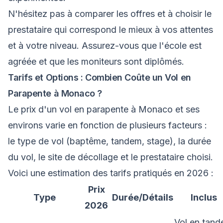
N'hésitez pas à comparer les offres et à choisir le
prestataire qui correspond le mieux à vos attentes
et à votre niveau. Assurez-vous que l'école est
agréée et que les moniteurs sont diplômés.
Tarifs et Options : Combien Coûte un Vol en
Parapente à Monaco ?
Le prix d'un vol en parapente à Monaco et ses
environs varie en fonction de plusieurs facteurs :
le type de vol (baptême, tandem, stage), la durée
du vol, le site de décollage et le prestataire choisi.
Voici une estimation des tarifs pratiqués en 2026 :
Prix
Type
Durée/Détails
Inclus
2026
Vol en tan