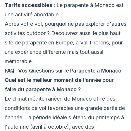
Tarifs accessibles :
Le parapente à Monaco est
une activité abordable.
Après votre vol, pourquoi ne pas explorer d'autres
activités outdoor ? Découvrez aussi
le plus haut
site de parapente en Europe, à Val Thorens
, pour
une expérience différente mais tout aussi
mémorable.
FAQ : Vos Questions sur le Parapente à Monaco
Quel est le meilleur moment de l'année pour
faire du parapente à Monaco ?
Le climat méditerranéen de Monaco offre des
conditions de vol favorables une grande partie de
l'année. La période idéale s'étend du printemps à
l'automne (avril à octobre), avec des