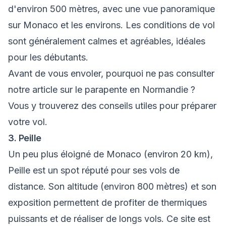
d'environ 500 mètres, avec une vue panoramique
sur Monaco et les environs. Les conditions de vol
sont généralement calmes et agréables, idéales
pour les débutants.
Avant de vous envoler, pourquoi ne pas consulter
notre article sur le parapente en Normandie
?
Vous y trouverez des conseils utiles pour préparer
votre vol.
3. Peille
Un peu plus éloigné de Monaco (environ 20 km),
Peille est un spot réputé pour ses vols de
distance. Son altitude (environ 800 mètres) et son
exposition permettent de profiter de thermiques
puissants et de réaliser de longs vols. Ce site est