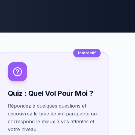
Interactif
Quiz : Quel Vol Pour Moi ?
Répondez à quelques questions et
découvrez le type de vol parapente qui
correspond le mieux à vos attentes et
votre niveau.