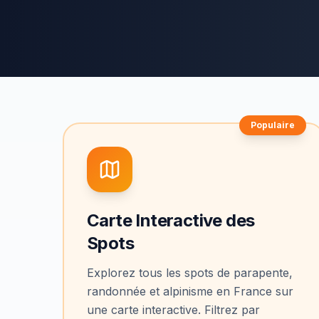
Populaire
Carte Interactive des
Spots
Explorez tous les spots de parapente,
randonnée et alpinisme en France sur
une carte interactive. Filtrez par