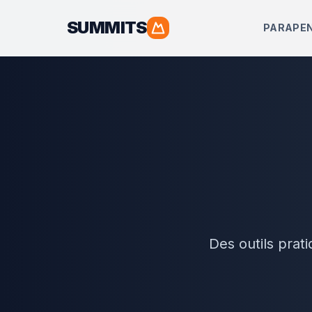
SUMMITS
PARAPE
Des outils prat