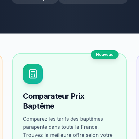
Nouveau
Comparateur Prix
Baptême
Comparez les tarifs des baptêmes
parapente dans toute la France.
Trouvez la meilleure offre selon votre