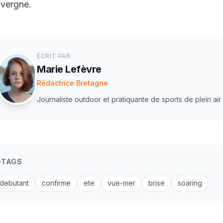
vergne.
ÉCRIT PAR
Marie Lefèvre
Rédactrice Bretagne
Journaliste outdoor et pratiquante de sports de plein air
TAGS
debutant
confirme
ete
vue-mer
brise
soaring