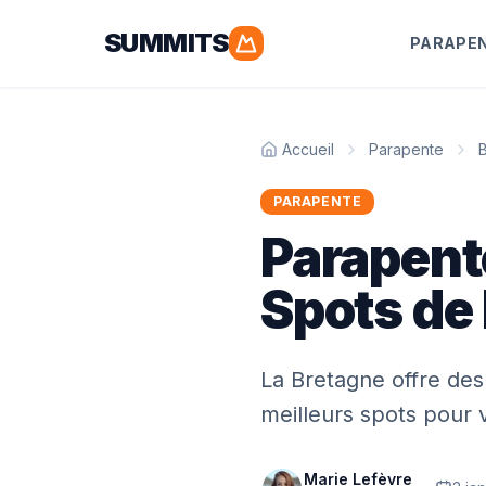
SUMMITS
PARAPE
Accueil
Parapente
PARAPENTE
Parapente
Spots de
La Bretagne offre des
meilleurs spots pour 
Marie Lefèvre