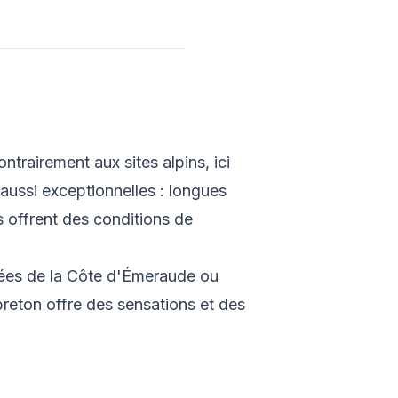
ontrairement aux sites alpins, ici
aussi exceptionnelles : longues
s offrent des conditions de
etées de la Côte d'Émeraude ou
 breton offre des sensations et des