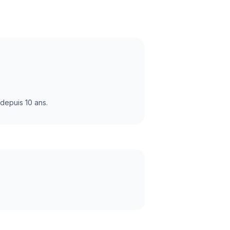
 depuis 10 ans.