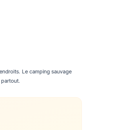
'endroits. Le camping sauvage
 partout.