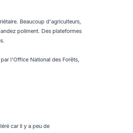
riétaire. Beaucoup d'agriculteurs,
demandez poliment. Des plateformes
s.
par l'Office National des Forêts,
éré car il y a peu de