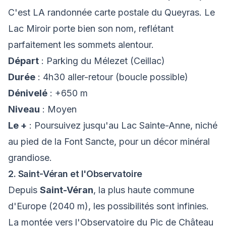
C'est LA randonnée carte postale du Queyras. Le
Lac Miroir porte bien son nom, reflétant
parfaitement les sommets alentour.
Départ
: Parking du Mélezet (Ceillac)
Durée
: 4h30 aller-retour (boucle possible)
Dénivelé
: +650 m
Niveau
: Moyen
Le +
: Poursuivez jusqu'au Lac Sainte-Anne, niché
au pied de la Font Sancte, pour un décor minéral
grandiose.
2. Saint-Véran et l'Observatoire
Depuis
Saint-Véran
, la plus haute commune
d'Europe (2040 m), les possibilités sont infinies.
La montée vers l'Observatoire du Pic de Château