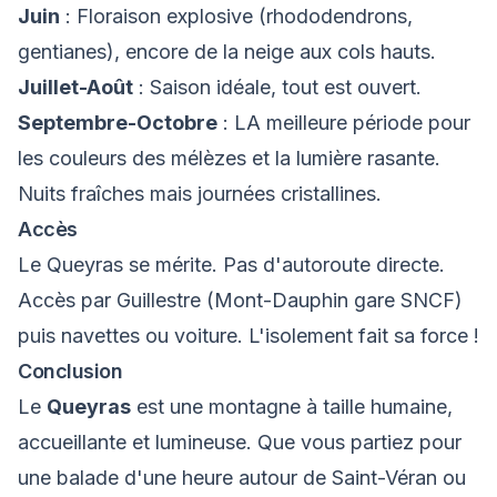
Juin
: Floraison explosive (rhododendrons,
gentianes), encore de la neige aux cols hauts.
Juillet-Août
: Saison idéale, tout est ouvert.
Septembre-Octobre
: LA meilleure période pour
les couleurs des mélèzes et la lumière rasante.
Nuits fraîches mais journées cristallines.
Accès
Le Queyras se mérite. Pas d'autoroute directe.
Accès par Guillestre (Mont-Dauphin gare SNCF)
puis navettes ou voiture. L'isolement fait sa force !
Conclusion
Le
Queyras
est une montagne à taille humaine,
accueillante et lumineuse. Que vous partiez pour
une balade d'une heure autour de Saint-Véran ou