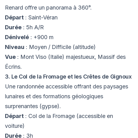
Renard offre un panorama à 360°.
Départ
: Saint-Véran
Durée
: 5h A/R
Dénivelé
: +900 m
Niveau
: Moyen / Difficile (altitude)
Vue
: Mont Viso (Italie) majestueux, Massif des
Écrins.
3. Le Col de la Fromage et les Crêtes de Gignoux
Une randonnée accessible offrant des paysages
lunaires et des formations géologiques
surprenantes (gypse).
Départ
: Col de la Fromage (accessible en
voiture)
Durée
: 3h