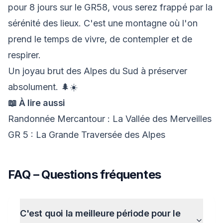
pour 8 jours sur le GR58, vous serez frappé par la
sérénité des lieux. C'est une montagne où l'on
prend le temps de vivre, de contempler et de
respirer.
Un joyau brut des Alpes du Sud à préserver
absolument. 🌲☀️
📖 À lire aussi
Randonnée Mercantour : La Vallée des Merveilles
GR 5 : La Grande Traversée des Alpes
FAQ – Questions fréquentes
C'est quoi la meilleure période pour le