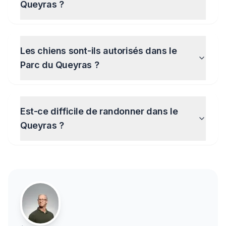
Queyras ?
Les chiens sont-ils autorisés dans le
Parc du Queyras ?
Est-ce difficile de randonner dans le
Queyras ?