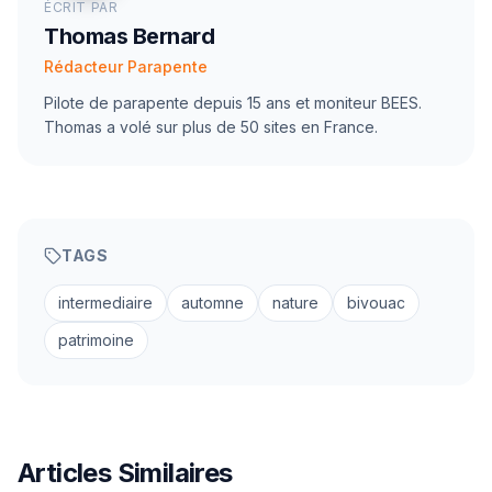
ÉCRIT PAR
Thomas Bernard
Rédacteur Parapente
Pilote de parapente depuis 15 ans et moniteur BEES.
Thomas a volé sur plus de 50 sites en France.
TAGS
intermediaire
automne
nature
bivouac
patrimoine
Articles Similaires