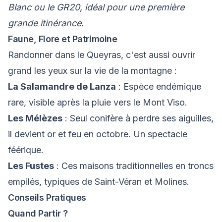
Blanc ou le GR20, idéal pour une première
grande itinérance.
Faune, Flore et Patrimoine
Randonner dans le Queyras, c'est aussi ouvrir
grand les yeux sur la vie de la montagne :
La Salamandre de Lanza
: Espèce endémique
rare, visible après la pluie vers le Mont Viso.
Les Mélèzes
: Seul conifère à perdre ses aiguilles,
il devient or et feu en octobre. Un spectacle
féérique.
Les Fustes
: Ces maisons traditionnelles en troncs
empilés, typiques de Saint-Véran et Molines.
Conseils Pratiques
Quand Partir ?