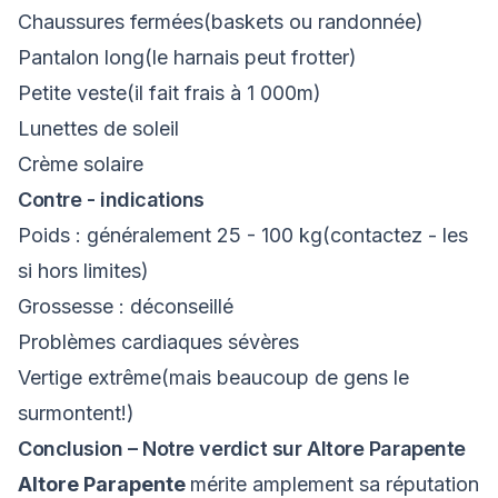
Chaussures fermées(baskets ou randonnée)
Pantalon long(le harnais peut frotter)
Petite veste(il fait frais à 1 000m)
Lunettes de soleil
Crème solaire
Contre - indications
Poids : généralement 25 - 100 kg(contactez - les
si hors limites)
Grossesse : déconseillé
Problèmes cardiaques sévères
Vertige extrême(mais beaucoup de gens le
surmontent!)
Conclusion – Notre verdict sur Altore Parapente
Altore Parapente
mérite amplement sa réputation