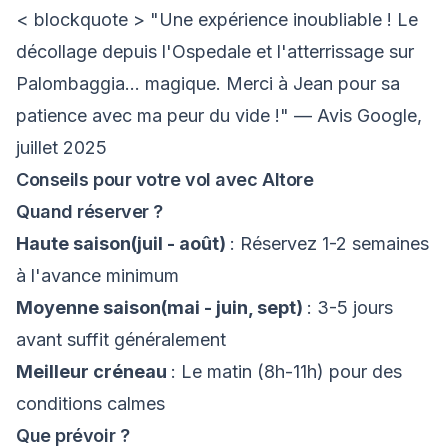
< blockquote > "Une expérience inoubliable ! Le
décollage depuis l'Ospedale et l'atterrissage sur
Palombaggia... magique. Merci à Jean pour sa
patience avec ma peur du vide !" — Avis Google,
juillet 2025
Conseils pour votre vol avec Altore
Quand réserver ?
Haute saison(juil - août)
: Réservez 1-2 semaines
à l'avance minimum
Moyenne saison(mai - juin, sept)
: 3-5 jours
avant suffit généralement
Meilleur créneau
: Le matin (8h-11h) pour des
conditions calmes
Que prévoir ?