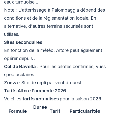
eaux turquoise...
Note : L'atterrissage à Palombaggia dépend des
conditions et de la réglementation locale. En
alternative, d'autres terrains sécurisés sont
utilisés.
Sites secondaires
En fonction de la météo, Altore peut également
opérer depuis :
Col de Bavella
: Pour les pilotes confirmés, vues
spectaculaires
Zonza
: Site de repli par vent d'ouest
Tarifs Altore Parapente 2026
Voici les
tarifs actualisés
pour la saison 2026 :
Durée
Formule
Tarif
Particularités