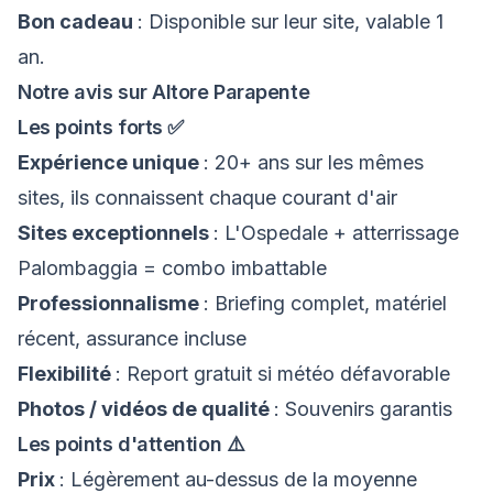
Bon cadeau
: Disponible sur leur site, valable 1
an.
Notre avis sur Altore Parapente
Les points forts ✅
Expérience unique
: 20+ ans sur les mêmes
sites, ils connaissent chaque courant d'air
Sites exceptionnels
: L'Ospedale + atterrissage
Palombaggia = combo imbattable
Professionnalisme
: Briefing complet, matériel
récent, assurance incluse
Flexibilité
: Report gratuit si météo défavorable
Photos / vidéos de qualité
: Souvenirs garantis
Les points d'attention ⚠️
Prix
: Légèrement au-dessus de la moyenne