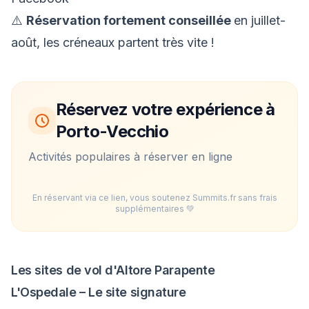
⚠️
Réservation fortement conseillée
en juillet-
août, les créneaux partent très vite !
Réservez votre expérience à
Porto-Vecchio
Activités populaires à réserver en ligne
En réservant via ce lien, vous soutenez Summits.fr sans frais
supplémentaires 💚
Les sites de vol d'Altore Parapente
L'Ospedale – Le site signature