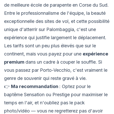
de meilleure école de parapente en Corse du Sud.
Entre le professionnalisme de l'équipe, la beauté
exceptionnelle des sites de vol, et cette possibilité
unique d'atterrir sur Palombaggia, c'est une
expérience qui justifie largement le déplacement.
Les tarifs sont un peu plus élevés que sur le
continent, mais vous payez pour une
expérience
premium
dans un cadre à couper le souffle. Si
vous passez par Porto-Vecchio, c'est vraiment le
genre de souvenir qui reste gravé à vie.
👉
Ma recommandation
: Optez pour le
baptême Sensation ou Prestige pour maximiser le
temps en l'air, et n'oubliez pas le pack
photo/vidéo — vous ne regretterez pas d'avoir