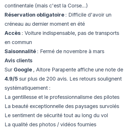
continentale (mais c'est la Corse...)
Réservation obligatoire
: Difficile d'avoir un
créneau au dernier moment en été
Accès
: Voiture indispensable, pas de transports
en commun
Saisonnalité
: Fermé de novembre à mars
Avis clients
Sur
Google
, Altore Parapente affiche une note de
4.9/5
sur plus de 200 avis. Les retours soulignent
systématiquement :
La gentillesse et le professionnalisme des pilotes
La beauté exceptionnelle des paysages survolés
Le sentiment de sécurité tout au long du vol
La qualité des photos / vidéos fournies