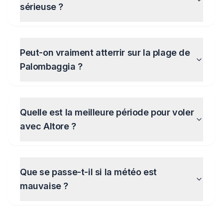
sérieuse ?
Peut-on vraiment atterrir sur la plage de
Palombaggia ?
Quelle est la meilleure période pour voler
avec Altore ?
Que se passe-t-il si la météo est
mauvaise ?