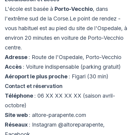
L'école est basée à
Porto-Vecchio
, dans
l'extrême sud de la Corse.Le point de rendez -
vous habituel est au pied du site de l'Ospedale, à
environ 20 minutes en voiture de Porto-Vecchio
centre.
Adresse
: Route de l'Ospedale, Porto-Vecchio
Accès
: Voiture indispensable (parking gratuit)
Aéroport le plus proche
: Figari (30 min)
Contact et réservation
Téléphone
: 06 XX XX XX XX (saison avril-
octobre)
Site web
: altore-parapente.com
Réseaux
: Instagram @altoreparapente,
Facebook