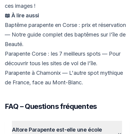
ces images !
📖 À lire aussi
Baptême parapente en Corse : prix et réservation
— Notre guide complet des baptêmes sur l'île de
Beauté.
Parapente Corse : les 7 meilleurs spots
— Pour
découvrir tous les sites de vol de l'île.
Parapente à Chamonix
— L'autre spot mythique
de France, face au Mont-Blanc.
FAQ – Questions fréquentes
Altore Parapente est-elle une école