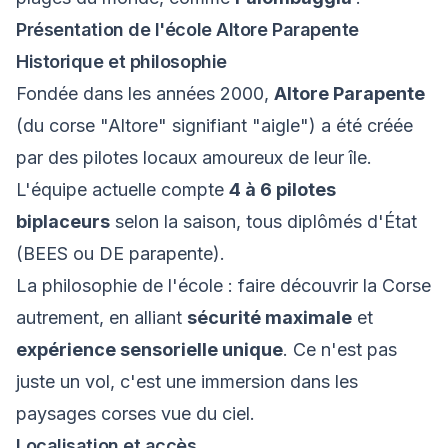
Présentation de l'école Altore Parapente
Historique et philosophie
Fondée dans les années 2000,
Altore Parapente
(du corse "Altore" signifiant "aigle") a été créée
par des pilotes locaux amoureux de leur île.
L'équipe actuelle compte
4 à 6 pilotes
biplaceurs
selon la saison, tous diplômés d'État
(BEES ou DE parapente).
La philosophie de l'école : faire découvrir la Corse
autrement, en alliant
sécurité maximale
et
expérience sensorielle unique
. Ce n'est pas
juste un vol, c'est une immersion dans les
paysages corses vue du ciel.
Localisation et accès