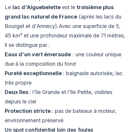
Le
lac d'Aiguebelette
est le
troisième plus
grand lac naturel de France
(après les lacs du
Bourget et d'Annecy).Avec une superficie de 5,
45 km² et une profondeur maximale de 71 mètres,
il se distingue par :
Eaux d'un vert émeraude
: une couleur unique
due à la composition du fond
Pureté exceptionnelle
: baignade autorisée, lac
très propre
Deux îles
: l'île Grande et l'île Petite, visibles
depuis le ciel
Protection stricte
: pas de bateaux à moteur,
environnement préservé
Un spot confidentiel loin des foules