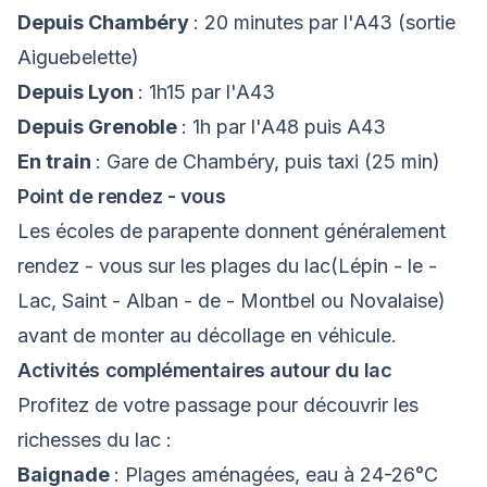
Depuis Chambéry
: 20 minutes par l'A43 (sortie
Aiguebelette)
Depuis Lyon
: 1h15 par l'A43
Depuis Grenoble
: 1h par l'A48 puis A43
En train
: Gare de Chambéry, puis taxi (25 min)
Point de rendez - vous
Les écoles de parapente donnent généralement
rendez - vous sur les plages du lac(Lépin - le -
Lac, Saint - Alban - de - Montbel ou Novalaise)
avant de monter au décollage en véhicule.
Activités complémentaires autour du lac
Profitez de votre passage pour découvrir les
richesses du lac :
Baignade
: Plages aménagées, eau à 24-26°C