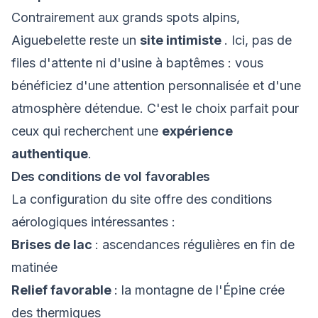
Contrairement aux grands spots alpins,
Aiguebelette reste un
site intimiste
. Ici, pas de
files d'attente ni d'usine à baptêmes : vous
bénéficiez d'une attention personnalisée et d'une
atmosphère détendue. C'est le choix parfait pour
ceux qui recherchent une
expérience
authentique
.
Des conditions de vol favorables
La configuration du site offre des conditions
aérologiques intéressantes :
Brises de lac
: ascendances régulières en fin de
matinée
Relief favorable
: la montagne de l'Épine crée
des thermiques