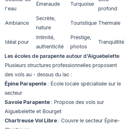
Émeraude
Turquoise
l'eau
profond
Secrète,
Ambiance
Touristique
Thermale
nature
Intimité,
Prestige,
Idéal pour
Tranquillité
authenticité
photos
Les écoles de parapente autour d'Aiguebelette
Plusieurs structures professionnelles proposent
des vols au - dessus du lac :
Épine Parapente
: École locale spécialisée sur le
secteur
Savoie Parapente
: Propose des vols sur
Aiguebelette et Bourget
Chartreuse Vol Libre
: Couvre le secteur Épine-