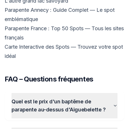
L'autre grand lac savoyard
Parapente Annecy : Guide Complet
— Le spot
emblématique
Parapente France : Top 50 Spots
— Tous les sites
français
Carte Interactive des Spots
— Trouvez votre spot
idéal
FAQ – Questions fréquentes
Quel est le prix d'un baptême de
parapente au-dessus d'Aiguebelette ?