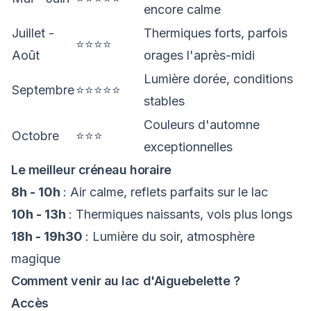
encore calme
Juillet -
Thermiques forts, parfois
⭐⭐⭐⭐
Août
orages l'après-midi
Lumière dorée, conditions
Septembre
⭐⭐⭐⭐⭐
stables
Couleurs d'automne
Octobre
⭐⭐⭐
exceptionnelles
Le meilleur créneau horaire
8h - 10h
: Air calme, reflets parfaits sur le lac
10h - 13h
: Thermiques naissants, vols plus longs
18h - 19h30
: Lumière du soir, atmosphère
magique
Comment venir au lac d'Aiguebelette ?
Accès