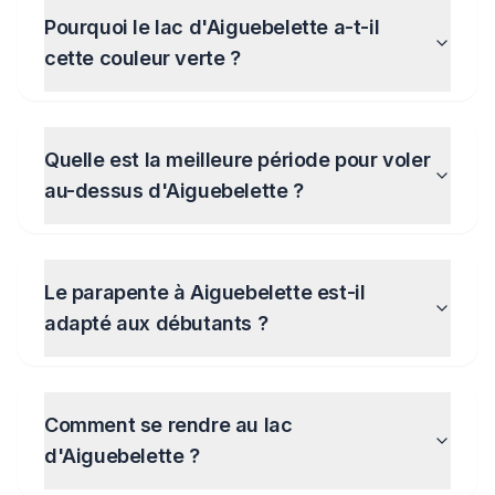
Pourquoi le lac d'Aiguebelette a-t-il
cette couleur verte ?
Quelle est la meilleure période pour voler
au-dessus d'Aiguebelette ?
Le parapente à Aiguebelette est-il
adapté aux débutants ?
Comment se rendre au lac
d'Aiguebelette ?