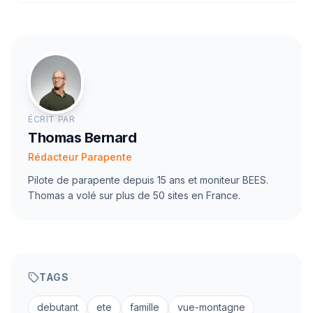
ÉCRIT PAR
Thomas Bernard
Rédacteur Parapente
Pilote de parapente depuis 15 ans et moniteur BEES.
Thomas a volé sur plus de 50 sites en France.
TAGS
debutant
ete
famille
vue-montagne