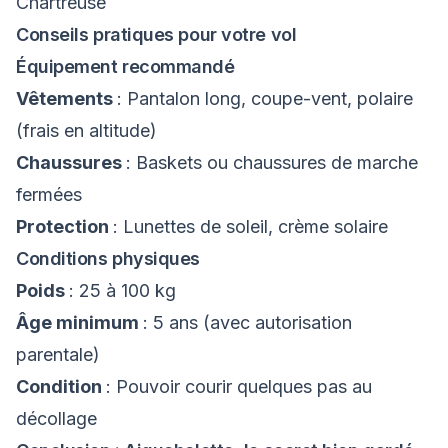
Chartreuse
Conseils pratiques pour votre vol
Équipement recommandé
Vêtements
: Pantalon long, coupe-vent, polaire
(frais en altitude)
Chaussures
: Baskets ou chaussures de marche
fermées
Protection
: Lunettes de soleil, crème solaire
Conditions physiques
Poids
: 25 à 100 kg
Âge minimum
: 5 ans (avec autorisation
parentale)
Condition
: Pouvoir courir quelques pas au
décollage