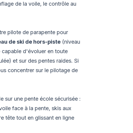
lage de la voile, le contrôle au
tre pilote de parapente pour
eau de ski de hors-piste
(niveau
 capable d'évoluer en toute
lée) et sur des pentes raides. Si
us concentrer sur le pilotage de
le sur une pente école sécurisée :
oile face à la pente, skis aux
e tête tout en glissant en ligne