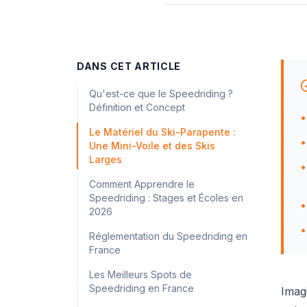
DANS CET ARTICLE
Qu'est-ce que le Speedriding ?
Définition et Concept
•
Le Matériel du Ski-Parapente :
•
Une Mini-Voile et des Skis
Larges
•
Comment Apprendre le
Speedriding : Stages et Écoles en
•
2026
•
Réglementation du Speedriding en
France
Les Meilleurs Spots de
Speedriding en France
Imag